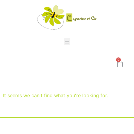
0
It seems we can't find what you're looking for.