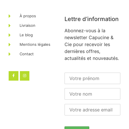
À propos
Lettre d’information
Livraison
Abonnez-vous à la
Le blog
newsletter Capucine &
Cie pour recevoir les
Mentions légales
dernières offres,
Contact
actualités et nouveautés.