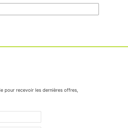
 pour recevoir les dernières offres,