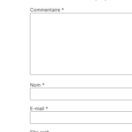
Commentaire
*
Nom
*
E-mail
*