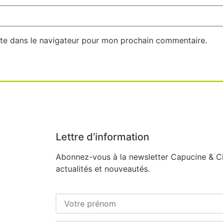
te dans le navigateur pour mon prochain commentaire.
Lettre d’information
Abonnez-vous à la newsletter Capucine & Cie
actualités et nouveautés.