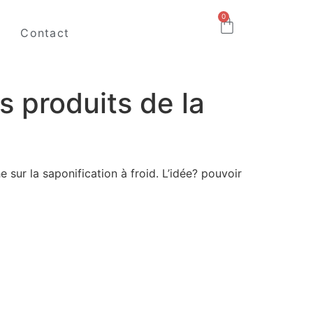
0
Contact
s produits de la
sur la saponification à froid. L’idée? pouvoir