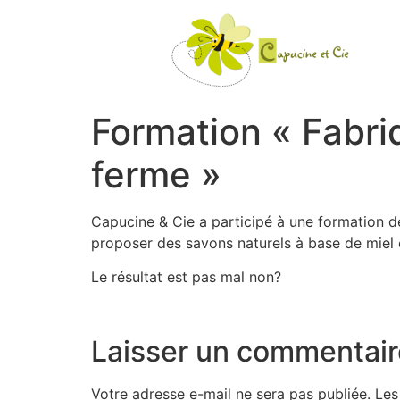
Formation « Fabri
ferme »
Capucine & Cie a participé à une formation de
proposer des savons naturels à base de miel e
Le résultat est pas mal non?
Laisser un commentair
Votre adresse e-mail ne sera pas publiée.
Les