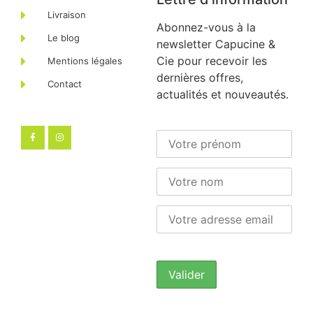
Livraison
Abonnez-vous à la
Le blog
newsletter Capucine &
Cie pour recevoir les
Mentions légales
dernières offres,
Contact
actualités et nouveautés.