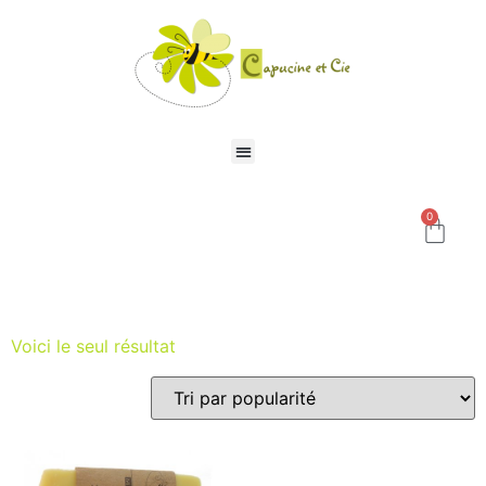
0
Voici le seul résultat